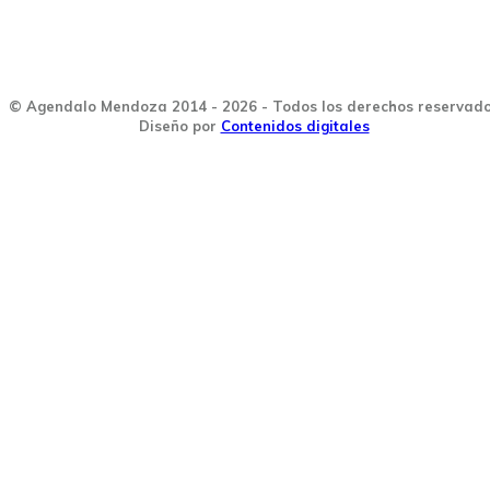
© Agendalo Mendoza 2014 - 2026 - Todos los derechos reservad
Diseño por
Contenidos digitales