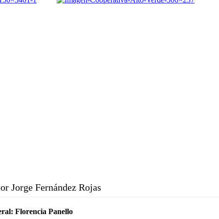
or Jorge Fernández Rojas
ral:
Florencia Panello