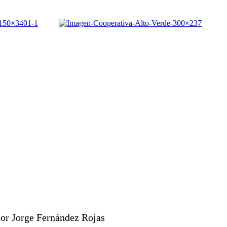
or Jorge Fernández Rojas