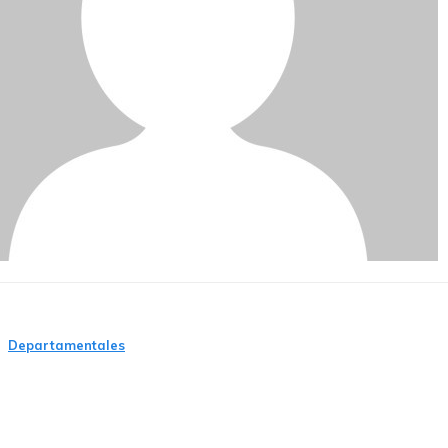
Departamentales