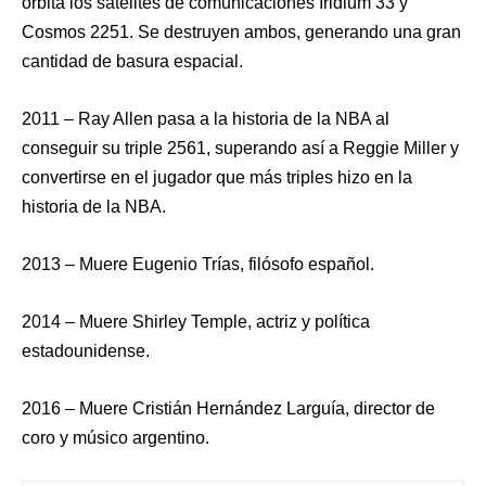
órbita los satélites de comunicaciones Iridium 33 y
Cosmos 2251. Se destruyen ambos, generando una gran
cantidad de basura espacial.
2011 – Ray Allen pasa a la historia de la NBA al
conseguir su triple 2561, superando así a Reggie Miller y
convertirse en el jugador que más triples hizo en la
historia de la NBA.
2013 – Muere Eugenio Trías, filósofo español.
2014 – Muere Shirley Temple, actriz y política
estadounidense.
2016 – Muere Cristián Hernández Larguía, director de
coro y músico argentino.