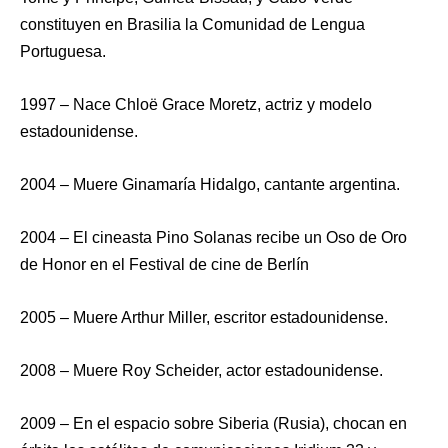
constituyen en Brasilia la Comunidad de Lengua
Portuguesa.
1997 – Nace Chloë Grace Moretz, actriz y modelo
estadounidense.
2004 – Muere Ginamaría Hidalgo, cantante argentina.
2004 – El cineasta Pino Solanas recibe un Oso de Oro
de Honor en el Festival de cine de Berlín
2005 – Muere Arthur Miller, escritor estadounidense.
2008 – Muere Roy Scheider, actor estadounidense.
2009 – En el espacio sobre Siberia (Rusia), chocan en