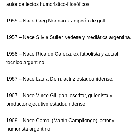
autor de textos humorístico-filosóficos.
1955 – Nace Greg Norman, campeón de golf.
1957 – Nace Silvia Süller, vedette y mediática argentina.
1958 – Nace Ricardo Gareca, ex futbolista y actual
técnico argentino.
1967 – Nace Laura Dern, actriz estadounidense.
1967 – Nace Vince Gilligan, escritor, guionista y
productor ejecutivo estadounidense.
1969 – Nace Campi (Martín Campilongo), actor y
humorista argentino.