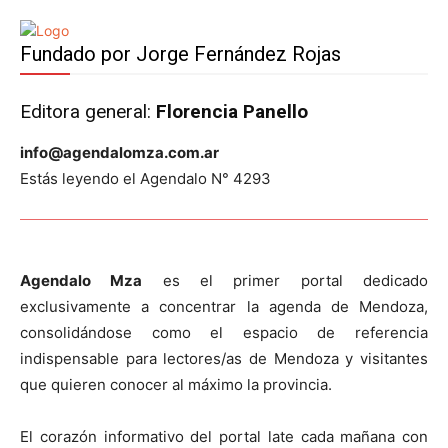
Fundado por Jorge Fernández Rojas
Editora general:
Florencia Panello
info@agendalomza.com.ar
Estás leyendo el Agendalo N° 4293
Agendalo Mza
es el primer portal dedicado
exclusivamente a concentrar la agenda de Mendoza,
consolidándose como el espacio de referencia
indispensable para lectores/as de Mendoza y visitantes
que quieren conocer al máximo la provincia.
El corazón informativo del portal late cada mañana con