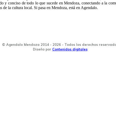
ido y conciso de todo lo que sucede en Mendoza, conectando a la com
as de la cultura local. Si pasa en Mendoza, está en Agendalo.
© Agendalo Mendoza 2014 - 2026 - Todos los derechos reservad
Diseño por
Contenidos digitales