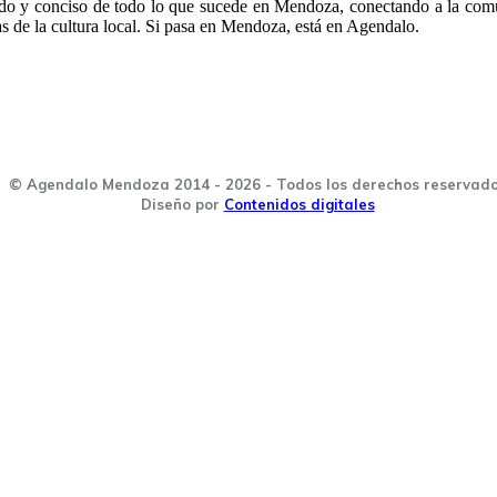
ido y conciso de todo lo que sucede en Mendoza, conectando a la com
as de la cultura local. Si pasa en Mendoza, está en Agendalo.
© Agendalo Mendoza 2014 - 2026 - Todos los derechos reservad
Diseño por
Contenidos digitales