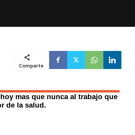
Comparte
 hoy mas que nunca al trabajo que
r de la salud.