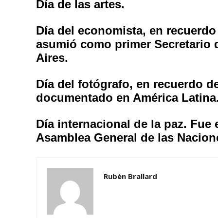
Día de las artes.
Día del economista, en recuerdo
asumió como primer Secretario 
Aires.
Día del fotógrafo, en recuerdo d
documentado en América Latina
Día internacional de la paz. Fue 
Asamblea General de las Nacion
Rubén Brallard