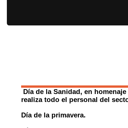
Día de la Sanidad, en homenaje
realiza todo el personal del secto
Día de la primavera.