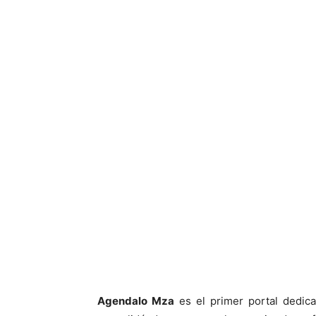
Agendalo Mza
es el primer portal dedic