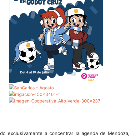
ado exclusivamente a concentrar la agenda de Mendoza,