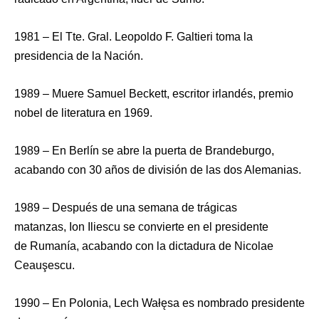
1981 – El Tte. Gral. Leopoldo F. Galtieri toma la
presidencia de la Nación.
1989 – Muere Samuel Beckett, escritor irlandés, premio
nobel de literatura en 1969.
1989 – En Berlín se abre la puerta de Brandeburgo,
acabando con 30 años de división de las dos Alemanias.
1989 – Después de una semana de trágicas
matanzas, Ion Iliescu se convierte en el presidente
de Rumanía, acabando con la dictadura de Nicolae
Ceauşescu.
1990 – En Polonia, Lech Wałęsa es nombrado presidente