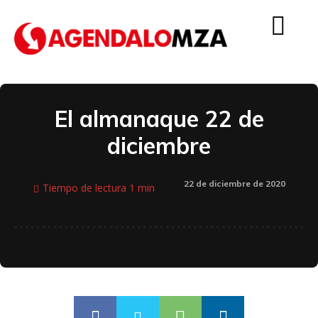
El almanaque 22 de
diciembre
22 de diciembre de 2020
Tiempo de lectura
1
min