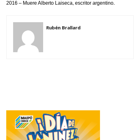
2016 – Muere Alberto Laiseca, escritor argentino.
Rubén Brallard
Related