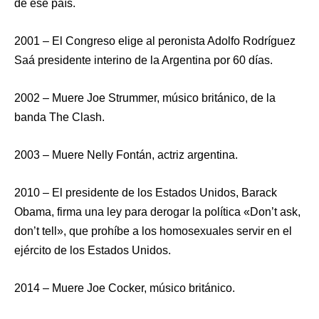
de ese país.
2001 – El Congreso elige al peronista Adolfo Rodríguez
Saá presidente interino de la Argentina por 60 días.
2002 – Muere Joe Strummer, músico británico, de la
banda The Clash.
2003 – Muere Nelly Fontán, actriz argentina.
2010 – El presidente de los Estados Unidos, Barack
Obama, firma una ley para derogar la política «Don’t ask,
don’t tell», que prohíbe a los homosexuales servir en el
ejército de los Estados Unidos.
2014 – Muere Joe Cocker, músico británico.