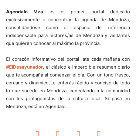
Agendalo Mza
es el primer portal dedicado
exclusivamente a concentrar la agenda de Mendoza,
consolidándose como el espacio de referencia
indispensable para lectores/as de Mendoza y visitantes
que quieren conocer al máximo la provincia.
El corazón informativo del portal late cada mañana con
#ElDesayunador
, el clásico e imperdible resumen diario
que te acompaña al comenzar el día. Con un tono fresco,
cercano y dinámico, te enterás ràpido y conciso de todo
lo que sucede en Mendoza, conectando a la comunidad
con los protagonistas de la cultura local. Si pasa en
Mendoza, está en Agendalo.