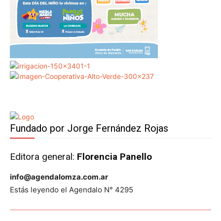
Fundado por Jorge Fernández Rojas
Editora general:
Florencia Panello
info@agendalomza.com.ar
Estás leyendo el Agendalo N° 4295