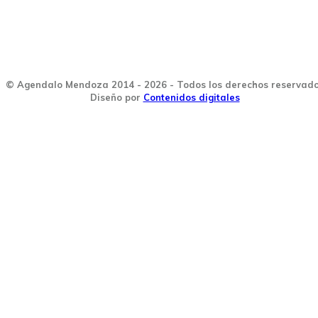
© Agendalo Mendoza 2014 - 2026 - Todos los derechos reservad
Diseño por
Contenidos digitales