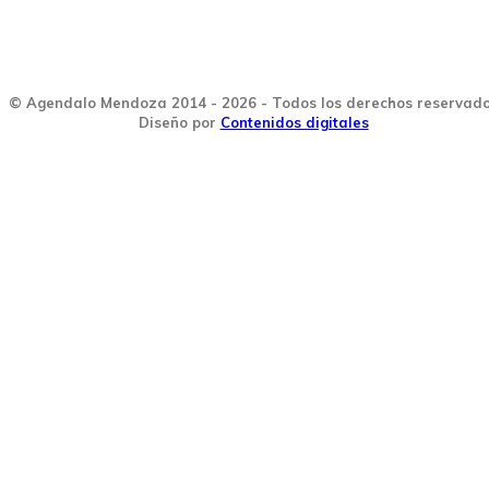
© Agendalo Mendoza 2014 - 2026 - Todos los derechos reservad
Diseño por
Contenidos digitales