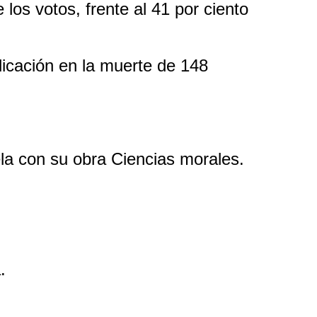
los votos, frente al 41 por ciento
icación en la muerte de 148
la con su obra Ciencias morales.
.