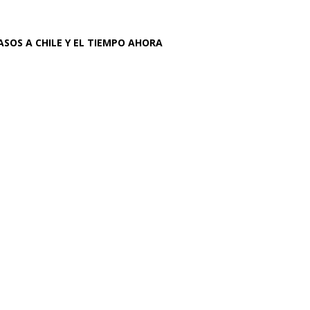
ASOS A CHILE Y EL TIEMPO AHORA
bre