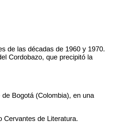
es de las décadas de 1960 y 1970.
del Cordobazo, que precipitó la
e de Bogotá (Colombia), en una
 Cervantes de Literatura.