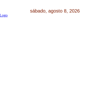
sábado, agosto 8, 2026