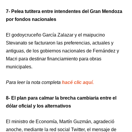
7- Pelea tutitera entre intendentes del Gran Mendoza
por fondos nacionales
El godoycruceño García Zalazar y el maipucino
Stevanato se facturaron las preferencias, actuales y
antiguas, de los gobiernos nacionales de Fernández y
Macri para destinar financiamiento para obras
municipales.
Para leer la nota completa
hacé clic aquí.
8- El plan para calmar la brecha cambiaria entre el
dólar oficial y los alternativos
El ministro de Economía, Martín Guzmán, agradeció
anoche, mediante la red social Twitter, el mensaje de