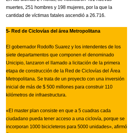
muertes, 251 hombres y 198 mujeres, por la que la
cantidad de víctimas fatales ascendió a 26.716.
5- Red de Ciclovías del área Metropolitana
El gobernador Rodolfo Suarez y los intendentes de los
siete departamentos que componen el denominado
Unicipio, lanzaron el llamado a licitación de la primera
etapa de construcción de la Red de Ciclovías del Área
Metropolitana. Se trata de un proyecto con una inversión
inicial de más de $ 500 millones para construir 110
kilómetros de infraestructura.
«El master plan consiste en que a 5 cuadras cada
ciudadano pueda tener acceso a una ciclovía, porque se
incorporan 1000 bicicleteros para 5000 unidades», afirmó