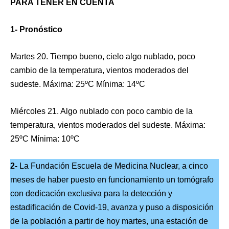
PARA TENER EN CUENTA
1- Pronóstico
Martes 20. Tiempo bueno, cielo algo nublado, poco
cambio de la temperatura, vientos moderados del
sudeste. Máxima: 25ºC Mínima: 14ºC
Miércoles 21. Algo nublado con poco cambio de la
temperatura, vientos moderados del sudeste. Máxima:
25ºC Mínima: 10ºC
2-
La Fundación Escuela de Medicina Nuclear, a cinco
meses de haber puesto en funcionamiento un tomógrafo
con dedicación exclusiva para la detección y
estadificación de Covid-19, avanza y puso a disposición
de la población a partir de hoy martes, una estación de