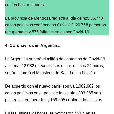
con fechas anteriores.
La provincia de Mendoza registra al día de hoy 36.770
casos positivos confirmados Covid-19, 20.758 personas
recuperadas y 575 fallecimientos por Covid-19.
4- Coronavirus en Argentina
La Argentina superó el millón de contagios de Covid-19,
al sumar 12.982 nuevos casos en las últimas 24 horas,
según informó el Ministerio de Salud de la Nación.
De acuerdo con el nuevo parte, son ya 1.002.662 los
casos positivos en el país, de los cuales 803.965 son
pacientes recuperados y 159.695 confirmados activos.
En las últimas 24 horas, se notificaron 451 nuevas