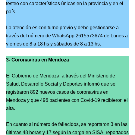
testeo con características únicas en la provincia y en el
país.
La atención es con turno previo y debe gestionarse a
través del número de WhatsApp 2615573674 de Lunes a
viernes de 8 a 18 hs y sábados de 8 a 13 hs.
3- Coronavirus en Mendoza
El Gobierno de Mendoza, a través del Ministerio de
Salud, Desarrollo Social y Deportes informó que se
registraron 892 nuevos casos de coronavirus en
Mendoza y que 496 pacientes con Covid-19 recibieron el
alta.
En cuanto al número de fallecidos, se reportaron 3 en las
últimas 48 horas y 17 según la carga en SISA, reportados