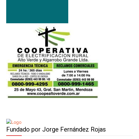
Fundado por Jorge Fernández Rojas