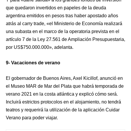
que quedaron invertidos en papeles de la deuda
argentina emitidos en pesos tras haber apostado años
atrás al carry trade, «el Ministerio de Economía realizará
una subasta en el marco de la operatoria prevista en el
artículo 7 de la Ley 27.561 de Ampliación Presupuestaria,
por US$750.000.000», adelanta.
9- Vacaciones de verano
El gobernador de Buenos Aires, Axel Kicillof, anunció en
el Museo MAR de Mar del Plata que habrá temporada de
verano 2021 en la costa atlántica y explicó cómo será.
Incluirá estrictos protocolos en el alojamiento, no tendrá
teatros y requerirá la utilización de la aplicación Cuidar
Verano para poder viajar.