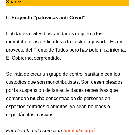
Suarez.
6- Proyecto “patovicas anti-Covid”
Entidades civiles buscan darles empleo a los
monotributistas dedicados a la custodia privada. Es un
proyecto del Frente de Todos pero hay polémica interna.
El Gobierno, sorprendido.
Se trata de crear un grupo de control sanitario con los
custodios que son monotributistas. Son desempleados
por la suspensión de las actividades recreativas que
demandan mucha concentración de personas en
espacios cerrados o abiertos, ya sean boliches o
espectáculos masivos.
Para leer la nota completa
hacé clic aquí
.