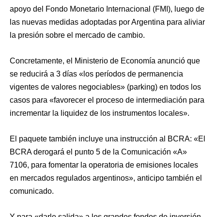
apoyo del Fondo Monetario Internacional (FMI), luego de
las nuevas medidas adoptadas por Argentina para aliviar
la presión sobre el mercado de cambio.
Concretamente, el Ministerio de Economía anunció que
se reducirá a 3 días «los períodos de permanencia
vigentes de valores negociables» (parking) en todos los
casos para «favorecer el proceso de intermediación para
incrementar la liquidez de los instrumentos locales».
El paquete también incluye una instrucción al BCRA: «El
BCRA derogará el punto 5 de la Comunicación «A»
7106, para fomentar la operatoria de emisiones locales
en mercados regulados argentinos», anticipo también el
comunicado.
Y para «darle salida» a los grandes fondos de inversión