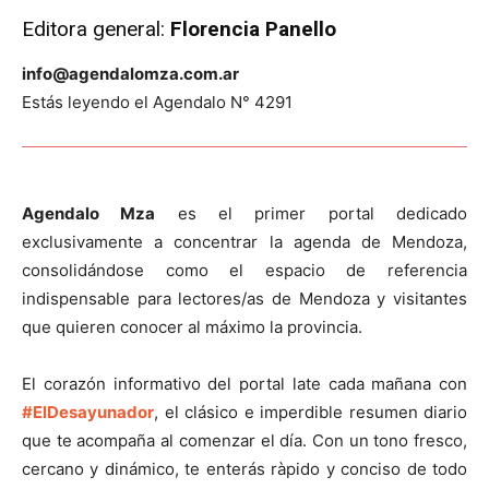
Editora general:
Florencia Panello
info@agendalomza.com.ar
Estás leyendo el Agendalo N° 4291
Agendalo Mza
es el primer portal dedicado
exclusivamente a concentrar la agenda de Mendoza,
consolidándose como el espacio de referencia
indispensable para lectores/as de Mendoza y visitantes
que quieren conocer al máximo la provincia.
El corazón informativo del portal late cada mañana con
#ElDesayunador
, el clásico e imperdible resumen diario
que te acompaña al comenzar el día. Con un tono fresco,
cercano y dinámico, te enterás ràpido y conciso de todo