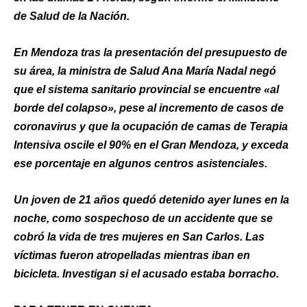
de Salud de la Nación.
En Mendoza tras la presentación del presupuesto de
su área, la ministra de Salud Ana María Nadal negó
que el sistema sanitario provincial se encuentre «al
borde del colapso», pese al incremento de casos de
coronavirus y que la ocupación de camas de Terapia
Intensiva oscile el 90% en el Gran Mendoza, y exceda
ese porcentaje en algunos centros asistenciales.
Un joven de 21 años quedó detenido ayer lunes en la
noche, como sospechoso de un accidente que se
cobró la vida de tres mujeres en San Carlos. Las
víctimas fueron atropelladas mientras iban en
bicicleta. Investigan si el acusado estaba borracho.