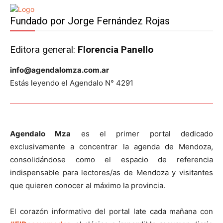
Fundado por Jorge Fernández Rojas
Editora general:
Florencia Panello
info@agendalomza.com.ar
Estás leyendo el Agendalo N° 4291
Agendalo Mza
es el primer portal dedicado
exclusivamente a concentrar la agenda de Mendoza,
consolidándose como el espacio de referencia
indispensable para lectores/as de Mendoza y visitantes
que quieren conocer al máximo la provincia.
El corazón informativo del portal late cada mañana con