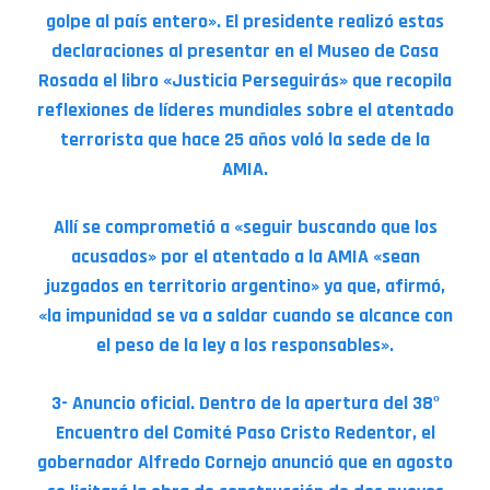
golpe al país entero». El presidente realizó estas
declaraciones al presentar en el Museo de Casa
Rosada el libro «Justicia Perseguirás» que recopila
reflexiones de líderes mundiales sobre el atentado
terrorista que hace 25 años voló la sede de la
AMIA.
Allí se comprometió a «seguir buscando que los
acusados» por el atentado a la AMIA «sean
juzgados en territorio argentino» ya que, afirmó,
«la impunidad se va a saldar cuando se alcance con
el peso de la ley a los responsables».
3- Anuncio oficial. Dentro de la apertura del 38º
Encuentro del Comité Paso Cristo Redentor, el
gobernador Alfredo Cornejo anunció que en agosto