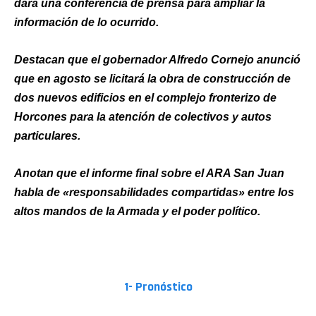
dará una conferencia de prensa para ampliar la
información de lo ocurrido.
Destacan que el gobernador Alfredo Cornejo anunció
que en agosto se licitará la obra de construcción de
dos nuevos edificios en el complejo fronterizo de
Horcones para la atención de colectivos y autos
particulares.
Anotan que el informe final sobre el ARA San Juan
habla de «responsabilidades compartidas» entre los
altos mandos de la Armada y el poder político.
PARA TENER EN CUENTA
1- Pronóstico