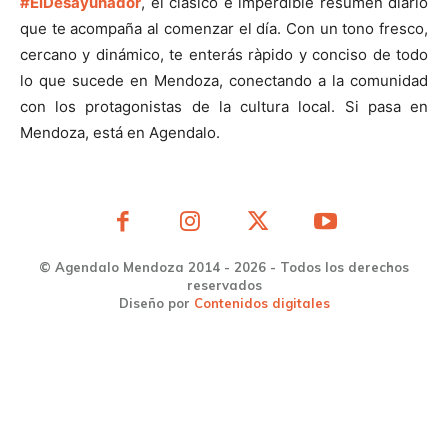
#ElDesayunador
, el clásico e imperdible resumen diario
que te acompaña al comenzar el día. Con un tono fresco,
cercano y dinámico, te enterás ràpido y conciso de todo
lo que sucede en Mendoza, conectando a la comunidad
con los protagonistas de la cultura local. Si pasa en
Mendoza, está en Agendalo.
© Agendalo Mendoza 2014 - 2026 - Todos los derechos
reservados
Diseño por
Contenidos digitales