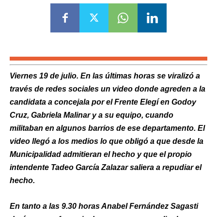
Viernes 19 de julio. En las últimas horas se viralizó a
través de redes sociales un video donde agreden a la
candidata a concejala por el Frente Elegí en Godoy
Cruz, Gabriela Malinar y a su equipo, cuando
militaban en algunos barrios de ese departamento. El
video llegó a los medios lo que obligó a que desde la
Municipalidad admitieran el hecho y que el propio
intendente Tadeo García Zalazar saliera a repudiar el
hecho.
En tanto a las 9.30 horas Anabel Fernández Sagasti