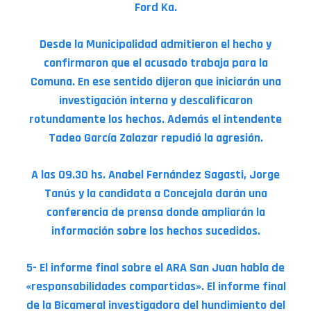
Ford Ka.
Desde la Municipalidad admitieron el hecho y
confirmaron que el acusado trabaja para la
Comuna. En ese sentido dijeron que iniciarán una
investigación interna y descalificaron
rotundamente los hechos. Además el intendente
Tadeo García Zalazar repudió la agresión.
A las 09.30 hs. Anabel Fernández Sagasti, Jorge
Tanús y la candidata a Concejala darán una
conferencia de prensa donde ampliarán la
información sobre los hechos sucedidos.
5- El informe final sobre el ARA San Juan habla de
«responsabilidades compartidas». El informe final
de la Bicameral investigadora del hundimiento del