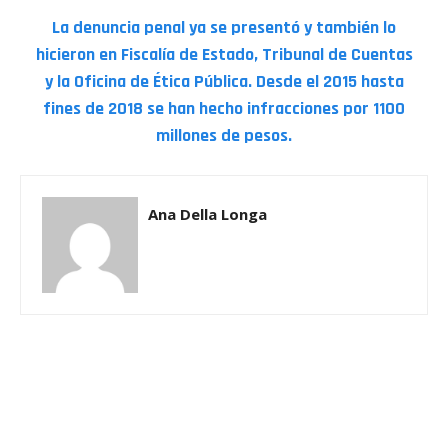
La denuncia penal ya se presentó y también lo
hicieron en Fiscalía de Estado, Tribunal de Cuentas
y la Oficina de Ética Pública. Desde el 2015 hasta
fines de 2018 se han hecho infracciones por 1100
millones de pesos.
Ana Della Longa
Related