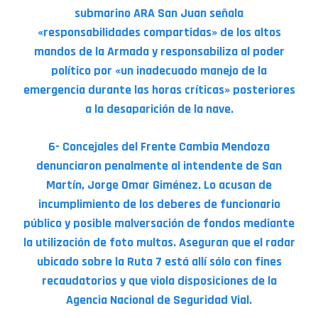
submarino ARA San Juan señala
«responsabilidades compartidas» de los altos
mandos de la Armada y responsabiliza al poder
político por «un inadecuado manejo de la
emergencia durante las horas críticas» posteriores
a la desaparición de la nave.
6- Concejales del Frente Cambia Mendoza
denunciaron penalmente al intendente de San
Martín, Jorge Omar Giménez. Lo acusan de
incumplimiento de los deberes de funcionario
público y posible malversación de fondos mediante
la utilización de foto multas. Aseguran que el radar
ubicado sobre la Ruta 7 está allí sólo con fines
recaudatorios y que viola disposiciones de la
Agencia Nacional de Seguridad Vial.