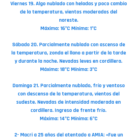
Viernes 19. Algo nublado con heladas y poco cambio
de la temperatura, vientos moderados del
noreste.
Máxima: 16ºC Mínima: 1ºC
Sábado 20. Parcialmente nublado con ascenso de
la temperatura, zonda el llano a partir de la tarde
y durante la noche. Nevadas leves en cordillera.
Máxima: 18ºC Mínima: 3ºC
Domingo 21. Parcialmente nublado, frío y ventoso
con descenso de la temperatura, vientos del
sudeste. Nevadas de intensidad moderada en
cordillera. Ingreso de frente frío.
Máxima: 14ºC Mínima: 6ºC
2- Macri a 25 años del atentado a AMIA: «Fue un