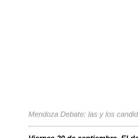
Mendoza Debate: las y los candida