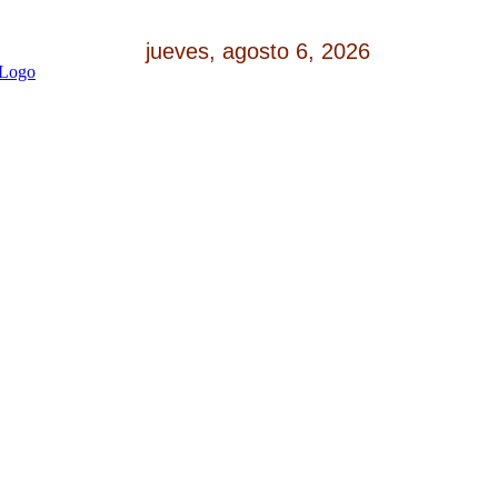
jueves, agosto 6, 2026