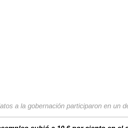
Comparte
tos a la gobernación participaron en un de