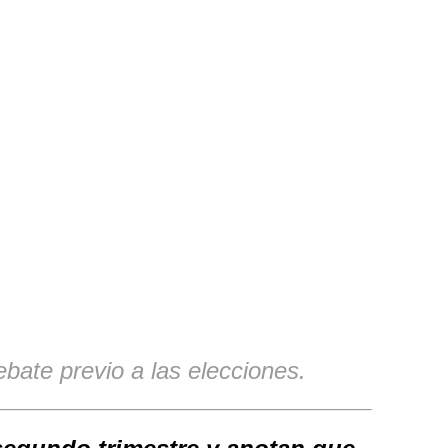
bate previo a las elecciones.