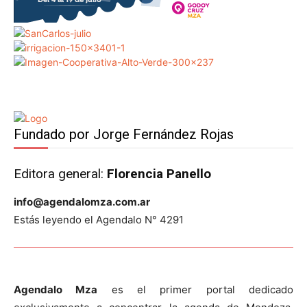
Fundado por Jorge Fernández Rojas
Editora general:
Florencia Panello
info@agendalomza.com.ar
Estás leyendo el Agendalo N° 4291
Agendalo Mza
es el primer portal dedicado