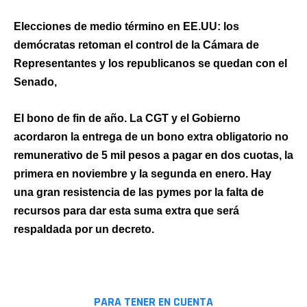
Elecciones de medio término en EE.UU: los
demócratas retoman el control de la Cámara de
Representantes y los republicanos se quedan con el
Senado,
El bono de fin de año. La CGT y el Gobierno
acordaron la entrega de un bono extra obligatorio no
remunerativo de 5 mil pesos a pagar en dos cuotas, la
primera en noviembre y la segunda en enero. Hay
una gran resistencia de las pymes por la falta de
recursos para dar esta suma extra que será
respaldada por un decreto.
PARA TENER EN CUENTA