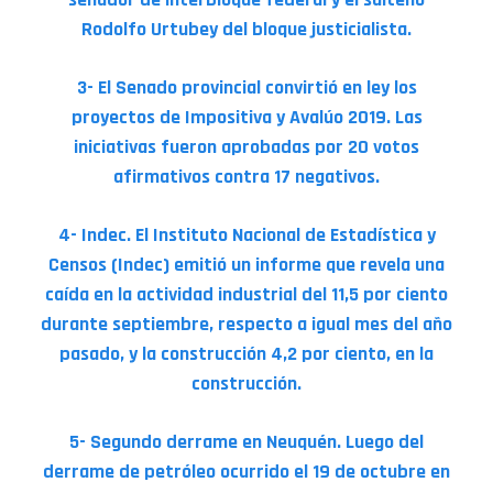
Rodolfo Urtubey del bloque justicialista.
3- El Senado provincial convirtió en ley los
proyectos de Impositiva y Avalúo 2019. Las
iniciativas fueron aprobadas por 20 votos
afirmativos contra 17 negativos.
4- Indec. El Instituto Nacional de Estadística y
Censos (Indec) emitió un informe que revela una
caída en la actividad industrial del 11,5 por ciento
durante septiembre, respecto a igual mes del año
pasado, y la construcción 4,2 por ciento, en la
construcción.
5- Segundo derrame en Neuquén. Luego del
derrame de petróleo ocurrido el 19 de octubre en