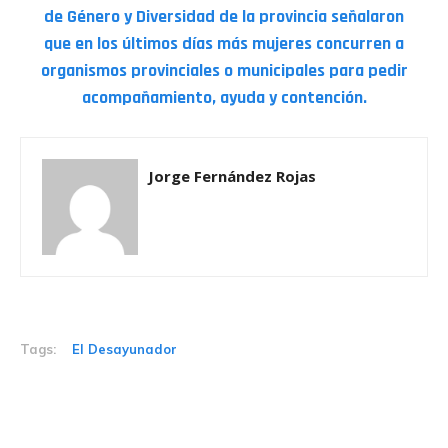
de Género y Diversidad de la provincia señalaron
que en los últimos días más mujeres concurren a
organismos provinciales o municipales para pedir
acompañamiento, ayuda y contención.
Jorge Fernández Rojas
Tags:
El Desayunador
Related