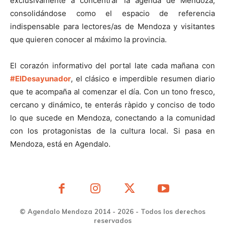
exclusivamente a concentrar la agenda de Mendoza,
consolidándose como el espacio de referencia
indispensable para lectores/as de Mendoza y visitantes
que quieren conocer al máximo la provincia.
El corazón informativo del portal late cada mañana con
#ElDesayunador
, el clásico e imperdible resumen diario
que te acompaña al comenzar el día. Con un tono fresco,
cercano y dinámico, te enterás ràpido y conciso de todo
lo que sucede en Mendoza, conectando a la comunidad
con los protagonistas de la cultura local. Si pasa en
Mendoza, está en Agendalo.
© Agendalo Mendoza 2014 - 2026 - Todos los derechos
reservados