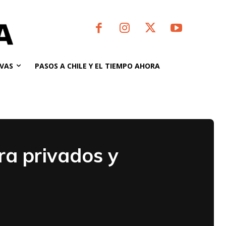
VAS
PASOS A CHILE Y EL TIEMPO AHORA
ra privados y