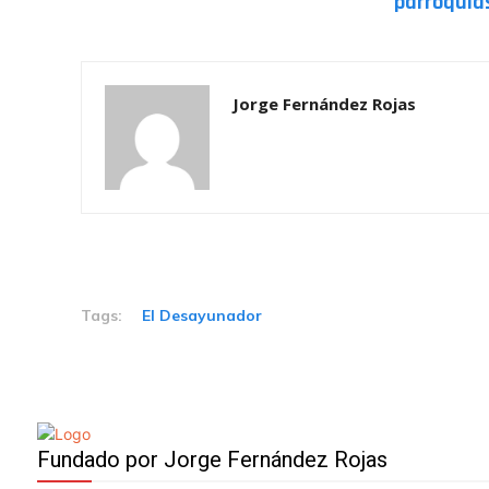
parroquias
Jorge Fernández Rojas
Tags:
El Desayunador
Fundado por Jorge Fernández Rojas