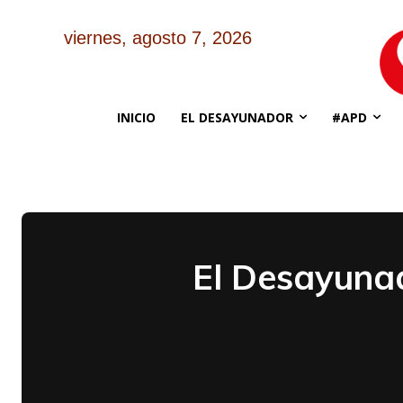
viernes, agosto 7, 2026
INICIO
EL DESAYUNADOR
#APD
El Desayunad