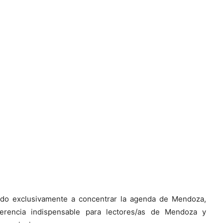
ado exclusivamente a concentrar la agenda de Mendoza,
erencia indispensable para lectores/as de Mendoza y