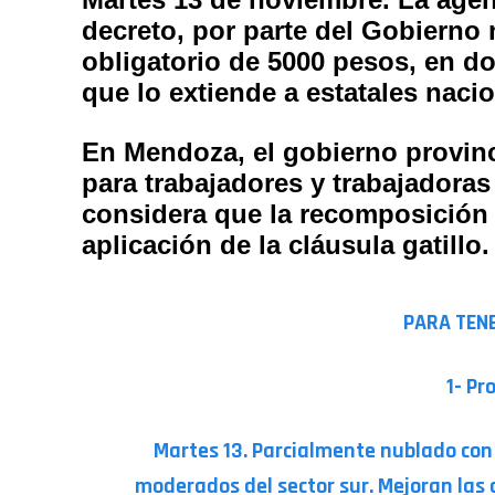
decreto, por parte del Gobierno
obligatorio de 5000 pesos, en do
que lo extiende a estatales nacio
En Mendoza, el gobierno provinc
para trabajadores y trabajadoras
considera que la recomposición s
aplicación de la cláusula gatillo.
PARA TEN
1- Pr
Martes 13. Parcialmente nublado con
moderados del sector sur. Mejoran las