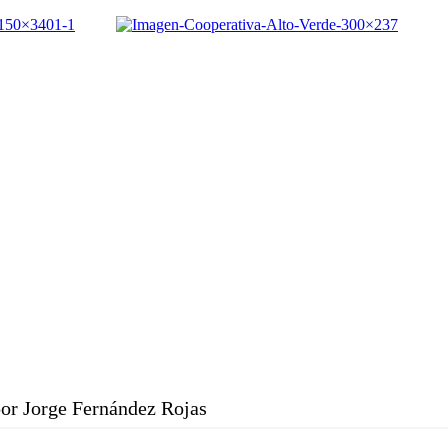
or Jorge Fernández Rojas