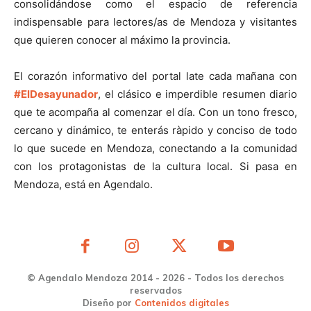
consolidándose como el espacio de referencia
indispensable para lectores/as de Mendoza y visitantes
que quieren conocer al máximo la provincia.
El corazón informativo del portal late cada mañana con
#ElDesayunador
, el clásico e imperdible resumen diario
que te acompaña al comenzar el día. Con un tono fresco,
cercano y dinámico, te enterás ràpido y conciso de todo
lo que sucede en Mendoza, conectando a la comunidad
con los protagonistas de la cultura local. Si pasa en
Mendoza, está en Agendalo.
© Agendalo Mendoza 2014 - 2026 - Todos los derechos
reservados
Diseño por
Contenidos digitales