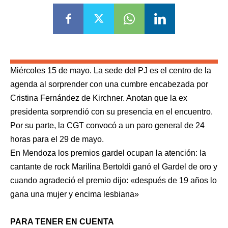
Miércoles 15 de mayo. La sede del PJ es el centro de la
agenda al sorprender con una cumbre encabezada por
Cristina Fernández de Kirchner. Anotan que la ex
presidenta sorprendió con su presencia en el encuentro.
Por su parte, la CGT convocó a un paro general de 24
horas para el 29 de mayo.
En Mendoza los premios gardel ocupan la atención: la
cantante de rock Marilina Bertoldi ganó el Gardel de oro y
cuando agradeció el premio dijo: «después de 19 años lo
gana una mujer y encima lesbiana»
PARA TENER EN CUENTA