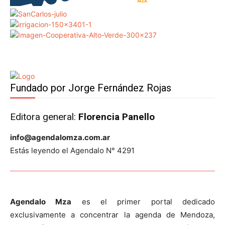
Fundado por Jorge Fernández Rojas
Editora general:
Florencia Panello
info@agendalomza.com.ar
Estás leyendo el Agendalo N° 4291
Agendalo Mza
es el primer portal dedicado
exclusivamente a concentrar la agenda de Mendoza,