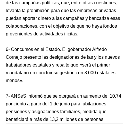
de las campañas políticas, que, entre otras cuestiones,
levanta la prohibición para que las empresas privadas
puedan aportar dinero a las campañas y bancariza esas
colaboraciones, con el objetivo de que no haya fondos
provenientes de actividades ilícitas.
6- Concursos en el Estado. El gobernador Alfredo
Cornejo presentó las designaciones de las y los nuevos
trabajadores estatales y resaltó que «será el primer
mandatario en concluir su gestión con 8.000 estatales
menos».
7- ANSeS informó que se otorgará un aumento del 10,74
por ciento a partir del 1 de junio para jubilaciones,
pensiones y asignaciones familiares, medida que
beneficiará a más de 13,2 millones de personas.