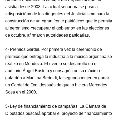
asistía desde 2003. La actual senadora se puso a
«disposición» de los dirigentes del Justicialismo para la
construcción de un «gran frente patriótico» que le permita
al peronismo «recuperar el gobierno» en las elecciones
de octubre, afirmaron autoridades partidarias.
4- Premios Gardel. Por primera vez la ceremonio de
premios que entrega la industria a la música argentina se
realizó en Mendoza. El evento se desarrolló en el
auditorio Ángel Bustelo y consagró con su máximo
galardón a Marilina Bertoldi, la segunda mujer en ganar
un Gardel de Oro, después de que lo hiciera Mercedes
Sosa en el 2000.
5- Ley de financiamiento de campañas. La Cámara de
Diputados buscará aprobar el proyecto de financiamiento