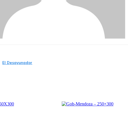
El Desayunador