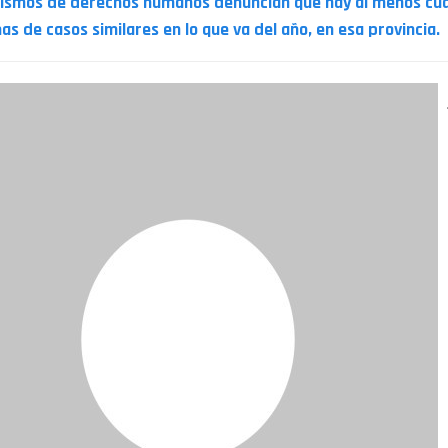
ismos de derechos humanos denuncian que hay al menos cu
as de casos similares en lo que va del año, en esa provincia.