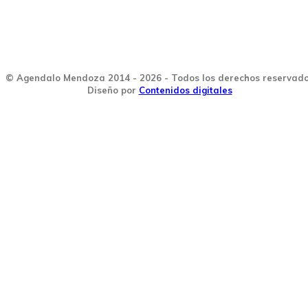
© Agendalo Mendoza 2014 - 2026 - Todos los derechos reservad
Diseño por
Contenidos digitales