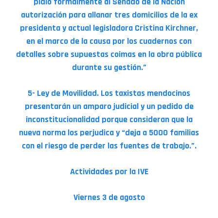
pidió formalmente al Senado de la Nación
autorización para allanar tres domicilios de la ex
presidenta y actual legisladora Cristina Kirchner,
en el marco de la causa por los cuadernos con
detalles sobre supuestas coimas en la obra pública
durante su gestión.”
5- Ley de Movilidad. Los taxistas mendocinos
presentarán un amparo judicial y un pedido de
inconstitucionalidad porque consideran que la
nueva norma los perjudica y “deja a 5000 familias
con el riesgo de perder las fuentes de trabajo.”.
Actividades por la IVE
Viernes 3 de agosto