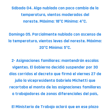
Sábado 04. Algo nublado con poco cambio de la
temperatura, vientos moderados del
noreste. Máxima: 18ºC Mínima: 4ºC.
Domingo 05. Parcialmente nublado con ascenso de
la temperatura, vientos leves del noreste. Máxima:
20ºC Mínima: 5ºC.
2- Asignaciones familiares: mantendrán escalas
vigentes. El Gobierno decidió suspender por 30
días corridos el decreto que firmó el viernes 27 de
julio la vicepresidenta Gabriela Michetti que
recortaba el monto de las asignaciones familiares
a trabajadores de zonas diferenciales del país,
El Ministerio de Trabajo aclaró que en ese plazo