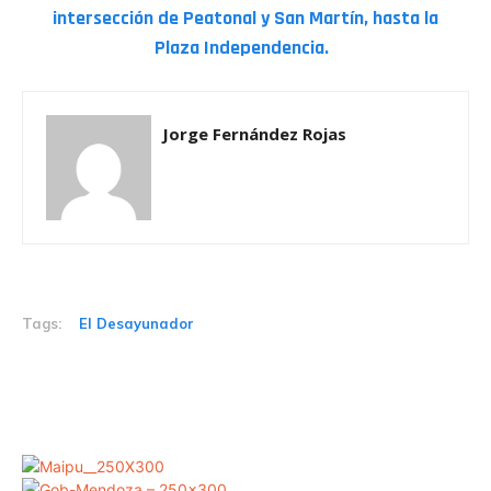
intersección de Peatonal y San Martín, hasta la
Plaza Independencia.
Jorge Fernández Rojas
Tags:
El Desayunador
Related