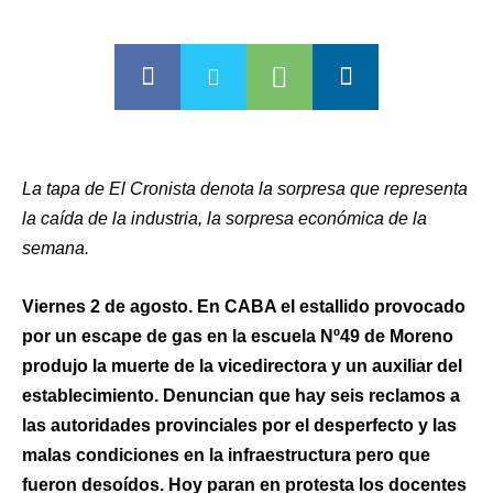
La tapa de El Cronista denota la sorpresa que representa
la caída de la industria, la sorpresa económica de la
semana.
Viernes 2 de agosto. En CABA el estallido provocado
por un escape de gas en la escuela Nº49 de Moreno
produjo la muerte de la vicedirectora y un auxiliar del
establecimiento. Denuncian que hay seis reclamos a
las autoridades provinciales por el desperfecto y las
malas condiciones en la infraestructura pero que
fueron desoídos. Hoy paran en protesta los docentes