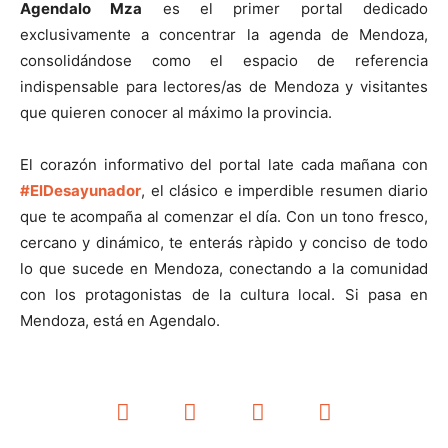
Agendalo Mza
es el primer portal dedicado
exclusivamente a concentrar la agenda de Mendoza,
consolidándose como el espacio de referencia
indispensable para lectores/as de Mendoza y visitantes
que quieren conocer al máximo la provincia.
El corazón informativo del portal late cada mañana con
#ElDesayunador
, el clásico e imperdible resumen diario
que te acompaña al comenzar el día. Con un tono fresco,
cercano y dinámico, te enterás ràpido y conciso de todo
lo que sucede en Mendoza, conectando a la comunidad
con los protagonistas de la cultura local. Si pasa en
Mendoza, está en Agendalo.