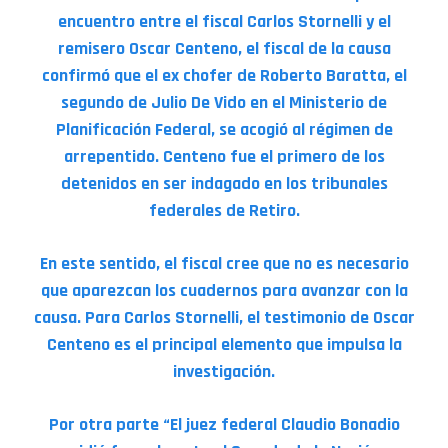
encuentro entre el fiscal Carlos Stornelli y el
remisero Oscar Centeno, el fiscal de la causa
confirmó que el ex chofer de Roberto Baratta, el
segundo de Julio De Vido en el Ministerio de
Planificación Federal, se acogió al régimen de
arrepentido. Centeno fue el primero de los
detenidos en ser indagado en los tribunales
federales de Retiro.
En este sentido, el fiscal cree que no es necesario
que aparezcan los cuadernos para avanzar con la
causa. Para Carlos Stornelli, el testimonio de Oscar
Centeno es el principal elemento que impulsa la
investigación.
Por otra parte “El juez federal Claudio Bonadio