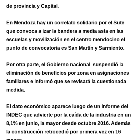
de provincia y Capital.
En Mendoza hay un correlato solidario por el Sute
que convoca a izar la bandera a media asta en las
escuelas y movilización en el centro mendocino el
punto de convocatoria es San Martín y Sarmiento.
Por otra parte, el Gobierno nacional suspendió la
eliminación de beneficios por zona en asignaciones
familiares e informó que se revisará la cuestionada
medida.
El dato económico aparece luego de un informe del
INDEC que advierte por la caída de la industria en un
8,1% en junio, la mayor desde octubre 2016. Además
la construcción retrocedió por primera vez en 16