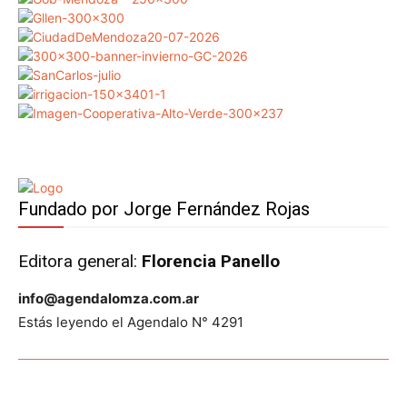
Fundado por Jorge Fernández Rojas
Editora general:
Florencia Panello
info@agendalomza.com.ar
Estás leyendo el Agendalo N° 4291