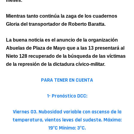
meses.
Mientras tanto continúa la zaga de los cuadernos
Gloria del transportador de Roberto Baratta.
La buena noticia es el anuncio de la organización
Abuelas de Plaza de Mayo que a las 13 presentará al
Nieto 128 recuperado de la búsqueda de las víctimas
de la represión de la dictadura cívico-militar.
PARA TENER EN CUENTA
1- Pronóstico DCC:
Viernes 03. Nubosidad variable con ascenso de la
temperatura, vientos leves del sudeste. Máxima:
19ºC Mínima: 3ºC.