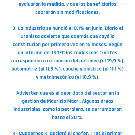
evaluarán la medida, y que los beneficiarios
cobrarán sin modificaciones.
3- La industria se hundió el 8,1% en junio. Diario el
Cronista advierte que además que cayó la
constitución por primera vez en 15 meses. Según
un informe del INDEC las caídas más fuertes
corresponden a refinación del petróleo (el 19,9 %),
automotriz (el 11,8 %), caucho y plástico (el 11,1 %)
y metalmecánica (el 10,9 %).
Advierten que es el peor dato del sector en la
gestión de Mauricio Macri. Algunas áreas
industriales, como la petrolera, se derrumbaron
hasta el 20 %.
4- Cuadernos K: declaró el chofer. Tras el primer