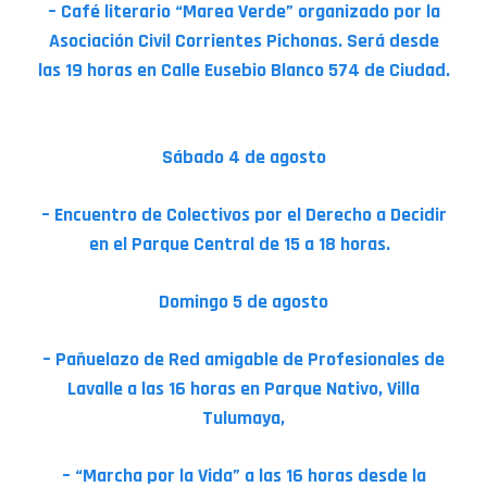
– Café literario “Marea Verde” organizado por la
Asociación Civil Corrientes Pichonas. Será desde
las 19 horas en Calle Eusebio Blanco 574 de Ciudad.
Sábado 4 de agosto
– Encuentro de Colectivos por el Derecho a Decidir
en el Parque Central de 15 a 18 horas.
Domingo 5 de agosto
– Pañuelazo de Red amigable de Profesionales de
Lavalle a las 16 horas en Parque Nativo, Villa
Tulumaya,
– “Marcha por la Vida” a las 16 horas desde la