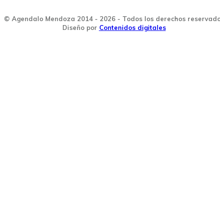
© Agendalo Mendoza 2014 - 2026 - Todos los derechos reservad
Diseño por
Contenidos digitales