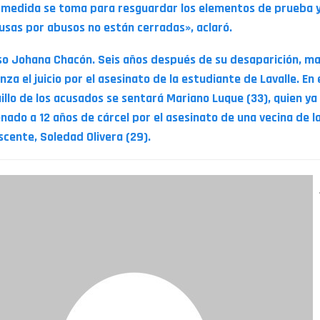
 medida se toma para resguardar los elementos de prueba 
ausas por abusos no están cerradas», aclaró.
so Johana Chacón. Seis años después de su desaparición, m
za el juicio por el asesinato de la estudiante de Lavalle. En 
illo de los acusados se sentará Mariano Luque (33), quien ya
nado a 12 años de cárcel por el asesinato de una vecina de l
scente, Soledad Olivera (29).