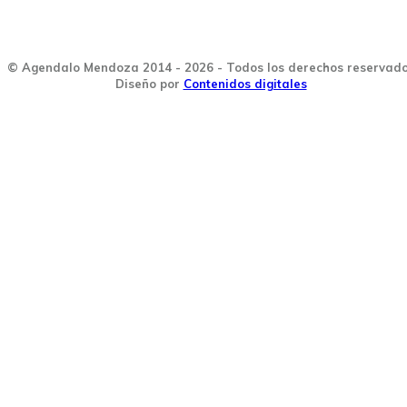
© Agendalo Mendoza 2014 - 2026 - Todos los derechos reservad
Diseño por
Contenidos digitales