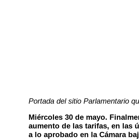
Portada del sitio Parlamentario qu
Miércoles 30 de mayo. Finalmen
aumento de las tarifas, en las 
a lo aprobado en la Cámara baja