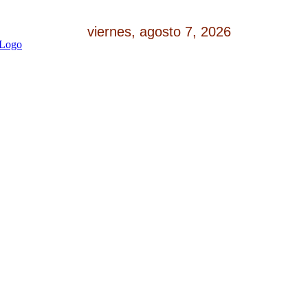
viernes, agosto 7, 2026