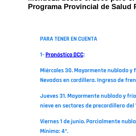
Programa Provincial de Salud R
PARA TENER EN CUENTA
1-
Pronóstico DCC
:
Miércoles 30. Mayormente nublado y fr
Nevadas en cordillera. Ingreso de frent
Jueves 31. Mayormente nublado y frío 
nieve en sectores de precordillera del 
Viernes 1 de junio. Parcialmente nubla
Mínima: 4º.