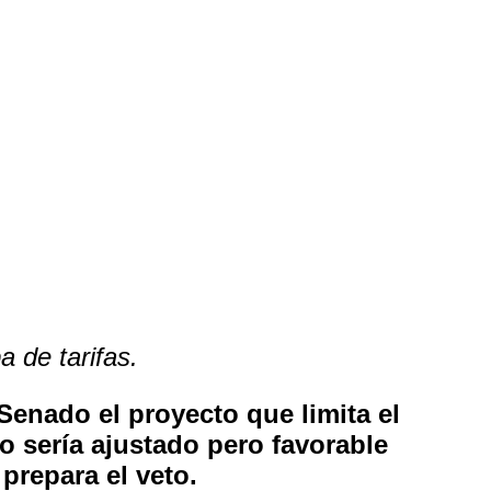
a de tarifas.
Senado el proyecto que limita el
do sería ajustado pero favorable
prepara el veto.