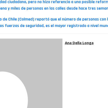
idad ciudadana, pero no hizo referencia a una posible refor
ilena y miles de personas en las calles desde hace tres sema
o de Chile (Colmed) reportó que el número de personas con l
 las fuerzas de seguridad, es el mayor registrado a nivel mund
Ana Della Longa