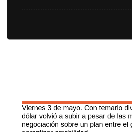
Viernes 3 de mayo. Con temario div
dólar volvió a subir a pesar de las
negociación sobre un plan entre el 