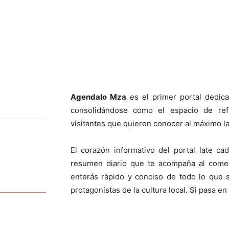
Agendalo Mza
es el primer portal dedic
consolidándose como el espacio de ref
visitantes que quieren conocer al máximo la
El corazón informativo del portal late 
resumen diario que te acompaña al comen
enterás ràpido y conciso de todo lo que
protagonistas de la cultura local. Si pasa 