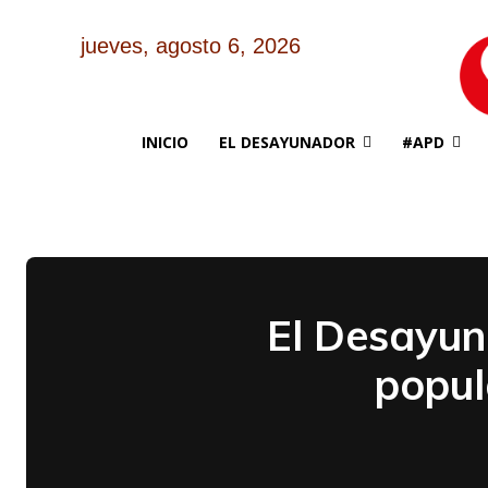
jueves, agosto 6, 2026
INICIO
EL DESAYUNADOR
#APD
El Desayun
popul