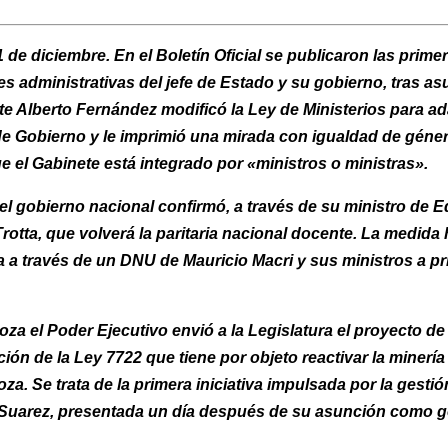
 de diciembre. En el Boletín Oficial se publicaron las prime
s administrativas del jefe de Estado y su gobierno, tras asu
te Alberto Fernández modificó la Ley de Ministerios para ad
de Gobierno y le imprimió una mirada con igualdad de géner
e el Gabinete está integrado por «ministros o ministras».
l gobierno nacional confirmó, a través de su ministro de 
rotta, que volverá la paritaria nacional docente. La medida
 a través de un DNU de Mauricio Macri y sus ministros a pr
za el Poder Ejecutivo envió a la Legislatura el proyecto de
ión de la Ley 7722 que tiene por objeto reactivar la minería
a. Se trata de la primera iniciativa impulsada por la gestió
Suarez, presentada un día después de su asunción como 