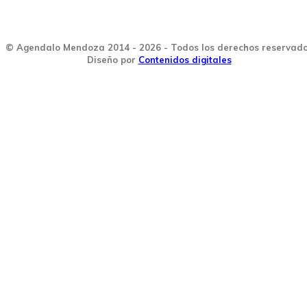
© Agendalo Mendoza 2014 - 2026 - Todos los derechos reservad
Diseño por
Contenidos digitales