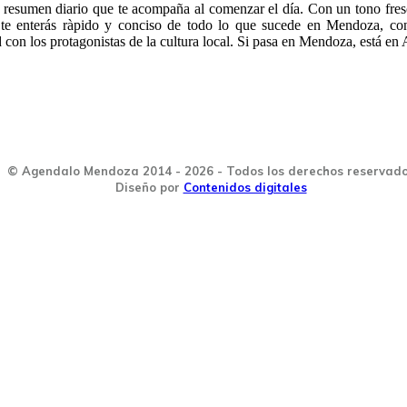
 resumen diario que te acompaña al comenzar el día. Con un tono fres
 te enterás ràpido y conciso de todo lo que sucede en Mendoza, co
con los protagonistas de la cultura local. Si pasa en Mendoza, está en
© Agendalo Mendoza 2014 - 2026 - Todos los derechos reservad
Diseño por
Contenidos digitales