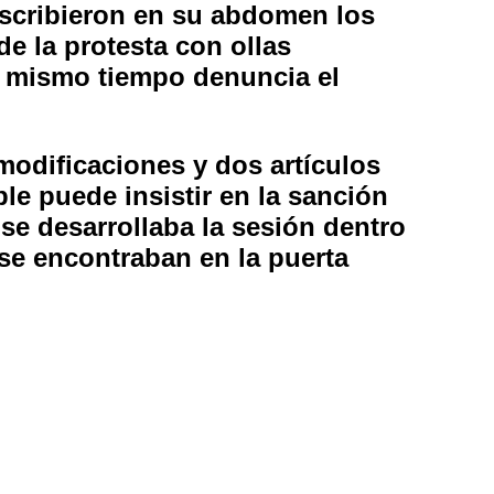
 escribieron en su abdomen los
e la protesta con ollas
l mismo tiempo denuncia el
odificaciones y dos artículos
le puede insistir en la sanción
 se desarrollaba la sesión dentro
 se encontraban en la puerta