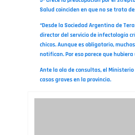
Salud coinciden en que no se trata d
“Desde la Sociedad Argentina de Terapi
director del servicio de infectología 
chicos. Aunque es obligatorio, muchos
notifican. Por eso parece que hubiera
Ante la ola de consultas, el Ministeri
casos graves en la provincia.