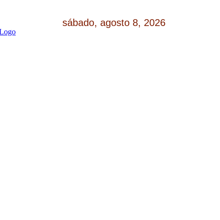
sábado, agosto 8, 2026