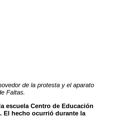
ovedor de la protesta y el aparato
de Faltas.
 la escuela Centro de Educación
 El hecho ocurrió durante la