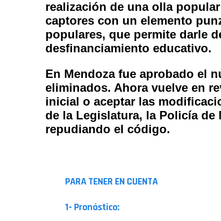
realización de una olla popular
captores con un elemento punza
populares, que permite darle 
desfinanciamiento educativo.
En Mendoza fue aprobado el nu
eliminados. Ahora vuelve en re
inicial o aceptar las modificac
de la Legislatura, la Policía 
repudiando el código.
PARA TENER EN CUENTA
1- Pronóstico: