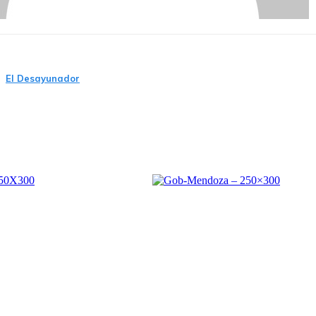
El Desayunador