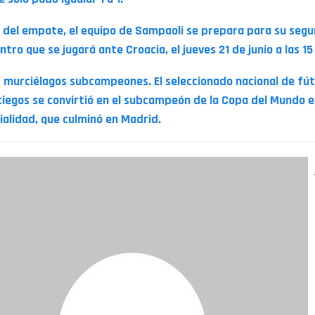
 del empate, el equipo de Sampaoli se prepara para su seg
tro que se jugará ante Croacia, el jueves 21 de junio a las 15
s murciélagos subcampeones. El seleccionado nacional de fút
ciegos se convirtió en el subcampeón de la Copa del Mundo e
ialidad, que culminó en Madrid.