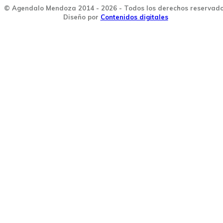
© Agendalo Mendoza 2014 - 2026 - Todos los derechos reservad
Diseño por
Contenidos digitales