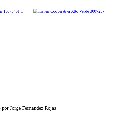
 por Jorge Fernández Rojas