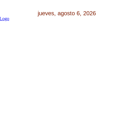
jueves, agosto 6, 2026