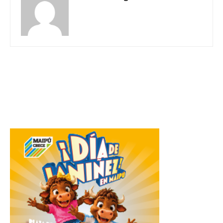
Related