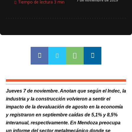
7 de noviembre de 2019
Tiempo de lectura
3
min
Jueves 7 de noviembre. Anotan que según el Indec, la
industria y la construcción volvieron a sentir el
impacto de la devaluación de agosto en la economía
y registraron en septiembre caídas de 5,1% y 8,5%
interanual, respectivamente. En Mendoza preocupa
un informe del sector metalmecánico donde se