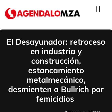
El Desayunador: retroceso
en industria y
construcción,
estancamiento
metalmecánico,
desmienten a Bullrich por
femicidios