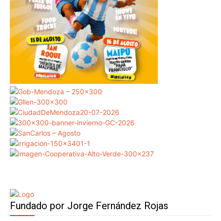
Fundado por Jorge Fernández Rojas