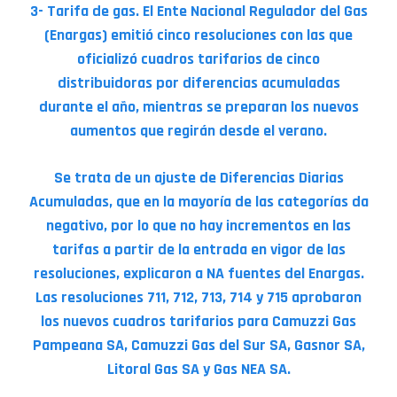
3- Tarifa de gas. El Ente Nacional Regulador del Gas
(Enargas) emitió cinco resoluciones con las que
oficializó cuadros tarifarios de cinco
distribuidoras por diferencias acumuladas
durante el año, mientras se preparan los nuevos
aumentos que regirán desde el verano.
Se trata de un ajuste de Diferencias Diarias
Acumuladas, que en la mayoría de las categorías da
negativo, por lo que no hay incrementos en las
tarifas a partir de la entrada en vigor de las
resoluciones, explicaron a NA fuentes del Enargas.
Las resoluciones 711, 712, 713, 714 y 715 aprobaron
los nuevos cuadros tarifarios para Camuzzi Gas
Pampeana SA, Camuzzi Gas del Sur SA, Gasnor SA,
Litoral Gas SA y Gas NEA SA.