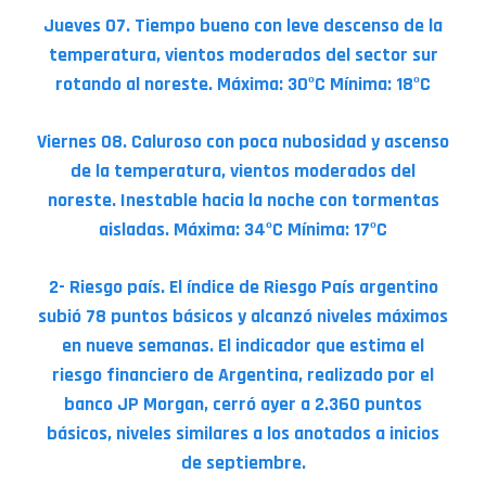
Jueves 07. Tiempo bueno con leve descenso de la
temperatura, vientos moderados del sector sur
rotando al noreste. Máxima: 30ºC Mínima: 18ºC
Viernes 08. Caluroso con poca nubosidad y ascenso
de la temperatura, vientos moderados del
noreste. Inestable hacia la noche con tormentas
aisladas. Máxima: 34ºC Mínima: 17ºC
2- Riesgo país. El índice de Riesgo País argentino
subió 78 puntos básicos y alcanzó niveles máximos
en nueve semanas. El indicador que estima el
riesgo financiero de Argentina, realizado por el
banco JP Morgan, cerró ayer a 2.360 puntos
básicos, niveles similares a los anotados a inicios
de septiembre.