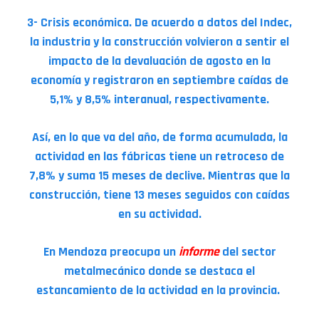
3- Crisis económica. De acuerdo a datos del Indec,
la industria y la construcción volvieron a sentir el
impacto de la devaluación de agosto en la
economía y registraron en septiembre caídas de
5,1% y 8,5% interanual, respectivamente.
Así, en lo que va del año, de forma acumulada, la
actividad en las fábricas tiene un retroceso de
7,8% y suma 15 meses de declive. Mientras que la
construcción, tiene 13 meses seguidos con caídas
en su actividad.
En Mendoza preocupa un
informe
del sector
metalmecánico donde se destaca el
estancamiento de la actividad en la provincia.