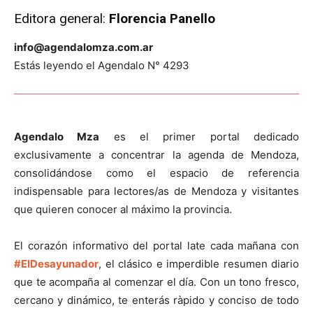
Editora general:
Florencia Panello
info@agendalomza.com.ar
Estás leyendo el Agendalo N° 4293
Agendalo Mza
es el primer portal dedicado
exclusivamente a concentrar la agenda de Mendoza,
consolidándose como el espacio de referencia
indispensable para lectores/as de Mendoza y visitantes
que quieren conocer al máximo la provincia.
El corazón informativo del portal late cada mañana con
#ElDesayunador
, el clásico e imperdible resumen diario
que te acompaña al comenzar el día. Con un tono fresco,
cercano y dinámico, te enterás ràpido y conciso de todo