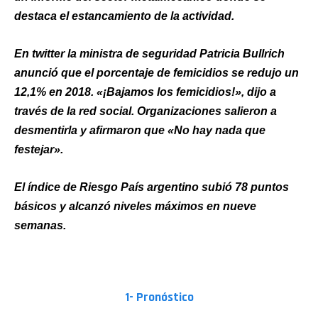
destaca el estancamiento de la actividad.
En twitter la ministra de seguridad Patricia Bullrich
anunció que el porcentaje de femicidios se redujo un
12,1% en 2018. «¡Bajamos los femicidios!», dijo a
través de la red social. Organizaciones salieron a
desmentirla y afirmaron que «No hay nada que
festejar».
El índice de Riesgo País argentino subió 78 puntos
básicos y alcanzó niveles máximos en nueve
semanas.
PARA TENER EN CUENTA
1- Pronóstico