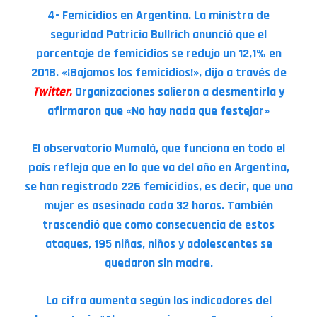
4- Femicidios en Argentina. La ministra de
seguridad Patricia Bullrich anunció que el
porcentaje de femicidios se redujo un 12,1% en
2018. «¡Bajamos los femicidios!», dijo a través de
Twitter
.
Organizaciones salieron a desmentirla y
afirmaron que «No hay nada que festejar»
El observatorio Mumalá, que funciona en todo el
país refleja que en lo que va del año en Argentina,
se han registrado 226 femicidios, es decir, que una
mujer es asesinada cada 32 horas. También
trascendió que como consecuencia de estos
ataques, 195 niñas, niños y adolescentes se
quedaron sin madre.
La cifra aumenta según los indicadores del