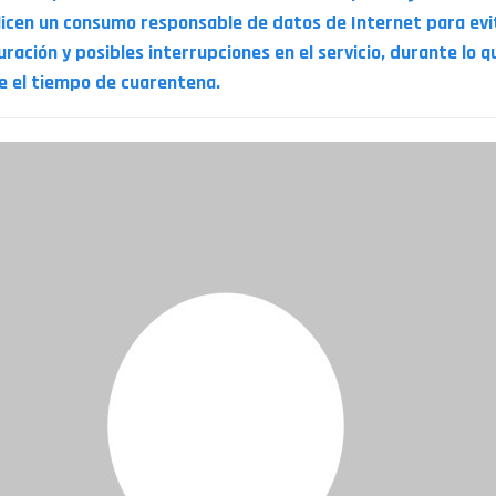
licen un consumo responsable de datos de Internet para evit
uración y posibles interrupciones en el servicio, durante lo q
e el tiempo de cuarentena.