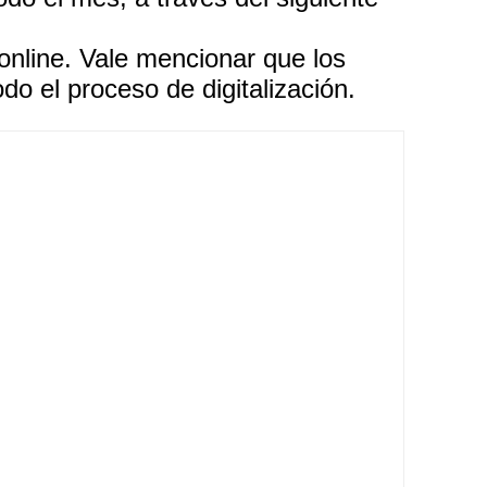
online. Vale mencionar que los
o el proceso de digitalización.