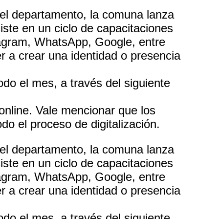
 del departamento, la comuna lanza
siste en un ciclo de capacitaciones
tagram, WhatsApp, Google, entre
r a crear una identidad o presencia
do el mes, a través del siguiente
online. Vale mencionar que los
o el proceso de digitalización.
 del departamento, la comuna lanza
siste en un ciclo de capacitaciones
tagram, WhatsApp, Google, entre
r a crear una identidad o presencia
do el mes, a través del siguiente