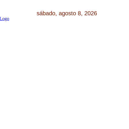
sábado, agosto 8, 2026