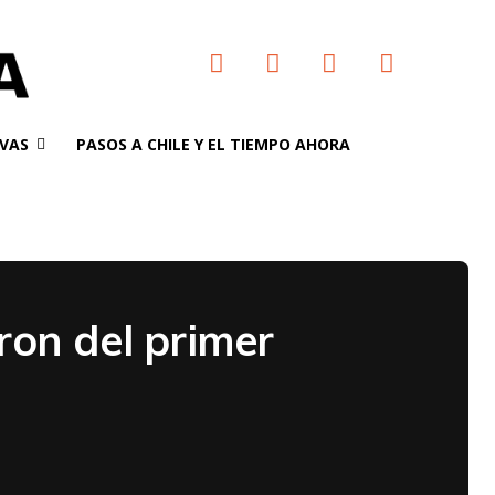
VAS
PASOS A CHILE Y EL TIEMPO AHORA
ron del primer