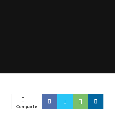
Comparte