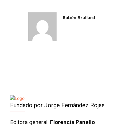
Rubén Brallard
Fundado por Jorge Fernández Rojas
Editora general:
Florencia Panello