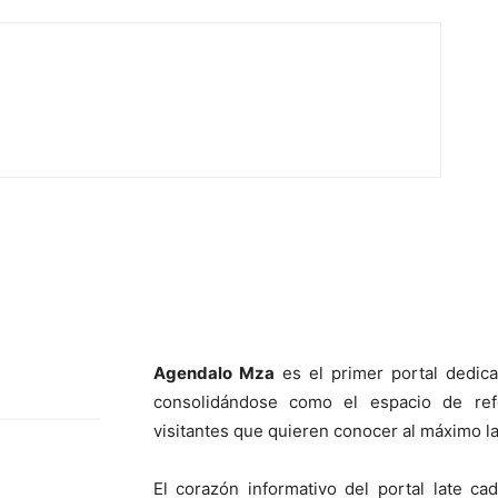
Agendalo Mza
es el primer portal dedic
consolidándose como el espacio de ref
visitantes que quieren conocer al máximo la
El corazón informativo del portal late 