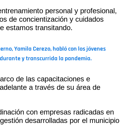
ntrenamiento personal y profesional,
sos de concientización y cuidados
e estamos transitando.
ierno, Yamila Cerezo, habló con los jóvenes
 durante y transcurrida la pandemia.
arco de las capacitaciones e
 adelante a través de su área de
rdinación con empresas radicadas en
gestión desarrolladas por el municipio