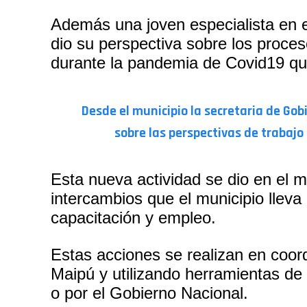
Además una joven especialista en e
dio su perspectiva sobre los proce
durante la pandemia de Covid19 qu
Desde el municipio la secretaria de Gob
sobre las perspectivas de trabajo
Esta nueva actividad se dio en el m
intercambios que el municipio lleva
capacitación y empleo.
Estas acciones se realizan en coo
Maipú y utilizando herramientas de 
o por el Gobierno Nacional.