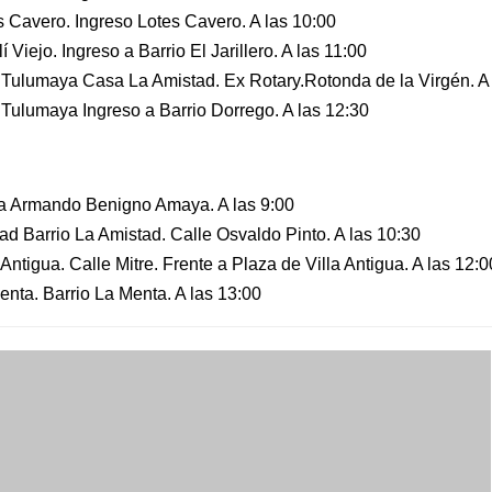
s Cavero. Ingreso Lotes Cavero. A las 10:00
í Viejo. Ingreso a Barrio El Jarillero. A las 11:00
a Tulumaya Casa La Amistad. Ex Rotary.Rotonda de la Virgén. A
a Tulumaya Ingreso a Barrio Dorrego. A las 12:30
a Armando Benigno Amaya. A las 9:00
ad Barrio La Amistad. Calle Osvaldo Pinto. A las 10:30
 Antigua. Calle Mitre. Frente a Plaza de Villa Antigua. A las 12:0
enta. Barrio La Menta. A las 13:00