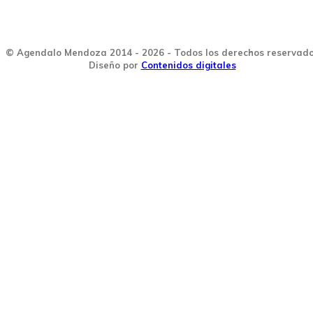
© Agendalo Mendoza 2014 - 2026 - Todos los derechos reservad
Diseño por
Contenidos digitales