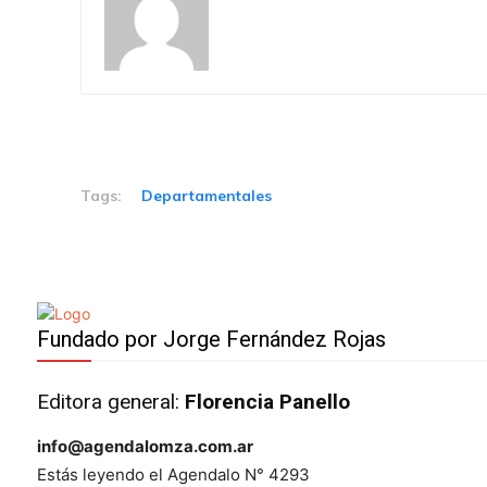
Tags:
Departamentales
Fundado por Jorge Fernández Rojas
Editora general:
Florencia Panello
info@agendalomza.com.ar
Estás leyendo el Agendalo N° 4293