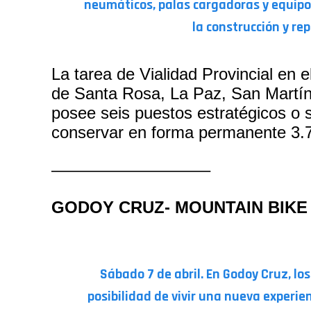
neumáticos, palas cargadoras y equipos
la construcción y re
La tarea de Vialidad Provincial en
de Santa Rosa, La Paz, San Martín,
posee seis puestos estratégicos o s
conservar en forma permanente 3.
—————————–
GODOY CRUZ- MOUNTAIN BIKE
Sábado 7 de abril. En Godoy Cruz,
los
posibilidad de vivir una nueva experie