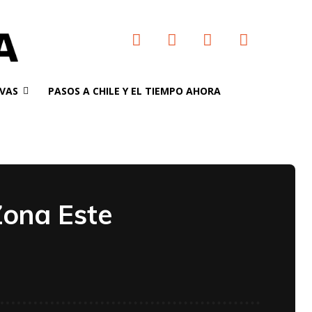
VAS
PASOS A CHILE Y EL TIEMPO AHORA
Zona Este