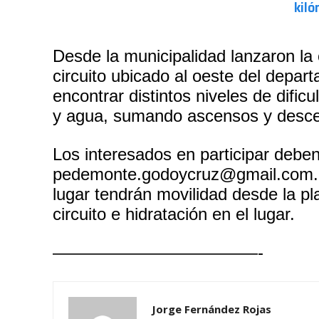
kiló
Desde la municipalidad lanzaron la c
circuito ubicado al oeste del depar
encontrar distintos niveles de dificul
y agua, sumando ascensos y desce
Los interesados en participar deben 
pedemonte.godoycruz@gmail.com. 
lugar tendrán movilidad desde la pl
circuito e hidratación en el lugar.
————————————-
Jorge Fernández Rojas