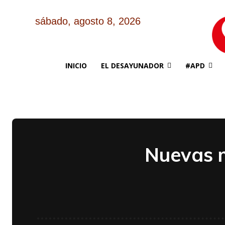
sábado, agosto 8, 2026
INICIO
EL DESAYUNADOR
#APD
Nuevas m