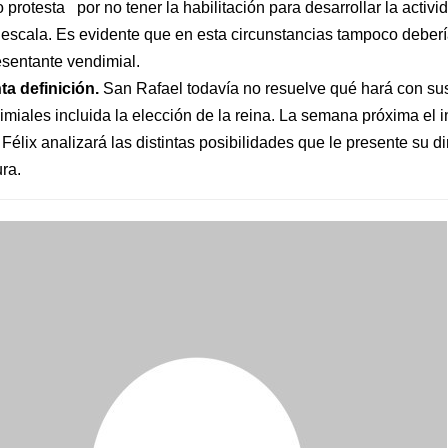
protesta por no tener la habilitación para desarrollar la activi
 escala. Es evidente que en esta circunstancias tampoco deberí
esentante vendimial.
ta definición.
San Rafael todavía no resuelve qué hará con sus
imiales incluida la elección de la reina. La semana próxima el 
Félix analizará las distintas posibilidades que le presente su di
ra.