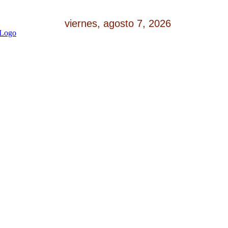
viernes, agosto 7, 2026