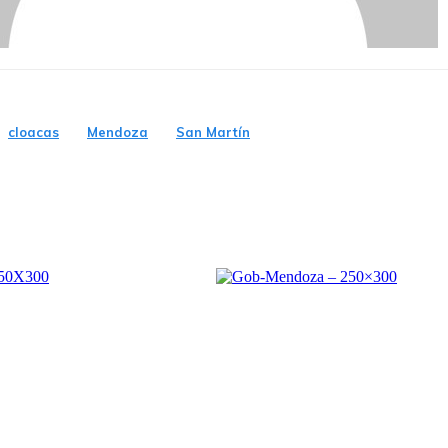
cloacas
Mendoza
San Martín