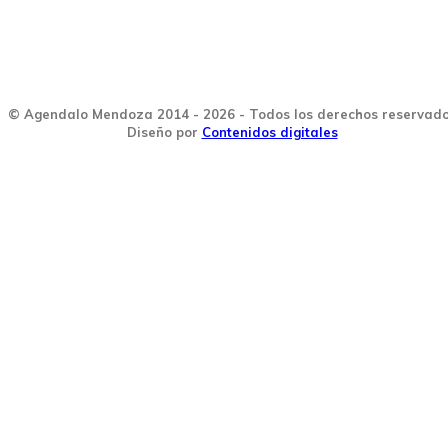
© Agendalo Mendoza 2014 - 2026 - Todos los derechos reservad
Diseño por
Contenidos digitales