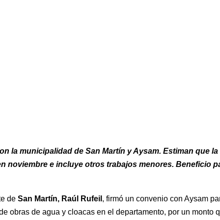
on la municipalidad de San Martín y Aysam. Estiman que la
n noviembre e incluye otros trabajos menores. Beneficio p
te de
San Martín, Raúl Rufeil
, firmó un convenio con Aysam par
 de obras de agua y cloacas en el departamento, por un monto 