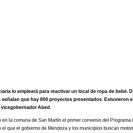
ciaria lo empleará para reactivar un local de ropa de bebé. 
señalan que hay 600 proyectos presentados. Estuvieron el
el vicegobernador Abed.
ó en la comuna de San Martín el primer convenio del Program
n el que el gobierno de Mendoza y los municipios buscan motori