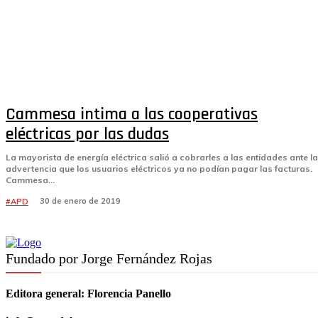
Cammesa intima a las cooperativas
eléctricas por las dudas
La mayorista de energía eléctrica salió a cobrarles a las entidades ante la
advertencia que los usuarios eléctricos ya no podían pagar las facturas.
Cammesa...
30 de enero de 2019
#APD
Fundado por Jorge Fernández Rojas
Editora general:
Florencia Panello