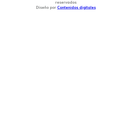
reservados
Diseño por
Contenidos digitales