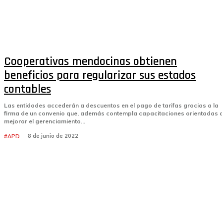
Cooperativas mendocinas obtienen
beneficios para regularizar sus estados
contables
Las entidades accederán a descuentos en el pago de tarifas gracias a la
firma de un convenio que, además contempla capacitaciones orientadas 
mejorar el gerenciamiento...
8 de junio de 2022
#APD