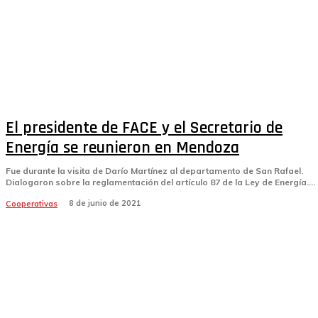
El presidente de FACE y el Secretario de
Energía se reunieron en Mendoza
Fue durante la visita de Darío Martínez al departamento de San Rafael.
Dialogaron sobre la reglamentación del artículo 87 de la Ley de Energía....
8 de junio de 2021
Cooperativas