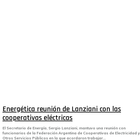
Energética reunión de Lanziani con las
cooperativas eléctricas
El Secretario de Energía, Sergio Lanziani, mantuvo una reunión con
funcionarios de la Federación Argentina de Cooperativas de Electricidad y
Otros Servicios Públicos en la que acordaron trabajar...