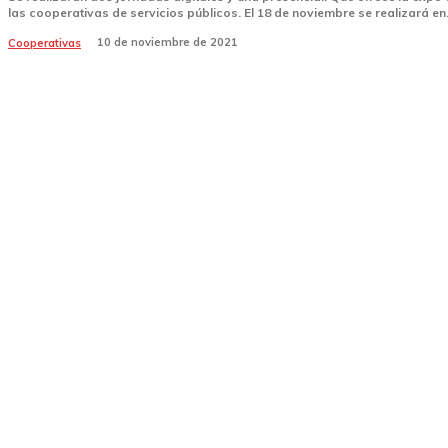
las cooperativas de servicios públicos. El 18 de noviembre se realizará en
10 de noviembre de 2021
Cooperativas