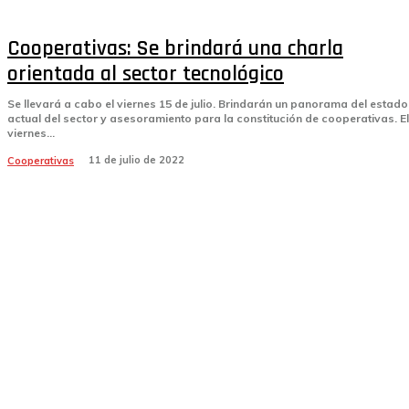
Cooperativas: Se brindará una charla
orientada al sector tecnológico
Se llevará a cabo el viernes 15 de julio. Brindarán un panorama del estado
actual del sector y asesoramiento para la constitución de cooperativas. El
viernes...
11 de julio de 2022
Cooperativas