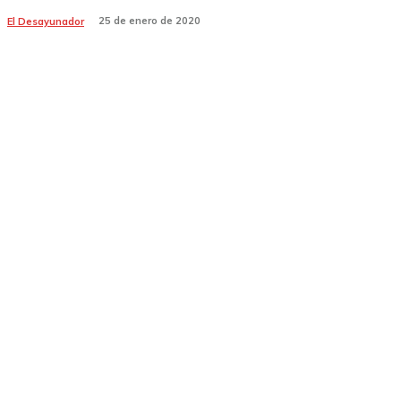
25 de enero de 2020
El Desayunador