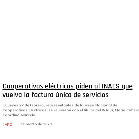
Cooperativas eléctricas piden al INAES que
vuelva la factura única de servicios
El jueves 27 de febrero, representantes de la Mesa Nacional de
Cooperativas Eléctricas, se reunieron con el titular del INAES, Mario Cafiero
Coordinó Marcelo...
3 de marzo de 2020
#APD