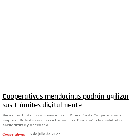
Cooperativas mendocinas podrán agilizar
sus trámites digitalmente
Será a partir de un convenio entre la Dirección de Cooperativas y la
empresa Kafe de servicios informáticos. Permitirá a las entidades
encuadrarse y acceder a...
5 de julio de 2022
Cooperativas