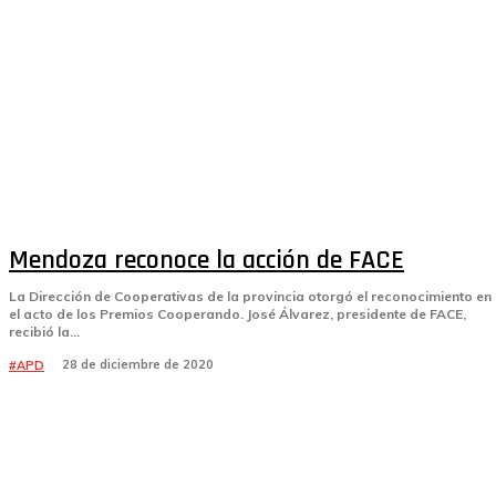
Mendoza reconoce la acción de FACE
La Dirección de Cooperativas de la provincia otorgó el reconocimiento en
el acto de los Premios Cooperando. José Álvarez, presidente de FACE,
recibió la...
28 de diciembre de 2020
#APD