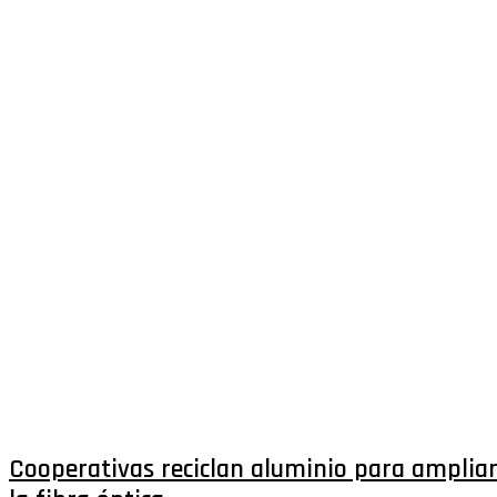
Cooperativas reciclan aluminio para amplia