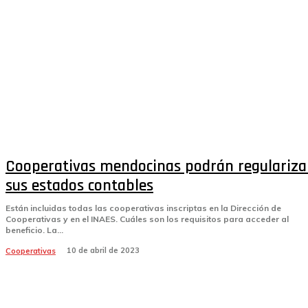
Cooperativas mendocinas podrán regulariza
sus estados contables
Están incluidas todas las cooperativas inscriptas en la Dirección de
Cooperativas y en el INAES. Cuáles son los requisitos para acceder al
beneficio. La...
10 de abril de 2023
Cooperativas