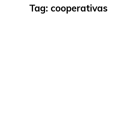
Tag:
cooperativas