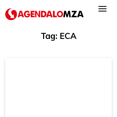
Tag:
ECA