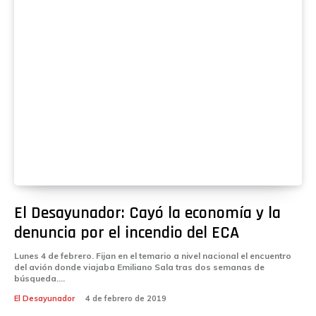
El Desayunador: Cayó la economía y la
denuncia por el incendio del ECA
Lunes 4 de febrero. Fijan en el temario a nivel nacional el encuentro
del avión donde viajaba Emiliano Sala tras dos semanas de
búsqueda....
El Desayunador
4 de febrero de 2019