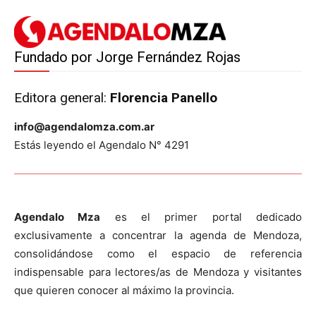
Fundado por Jorge Fernández Rojas
Editora general:
Florencia Panello
info@agendalomza.com.ar
Estás leyendo el Agendalo N° 4291
Agendalo Mza
es el primer portal dedicado
exclusivamente a concentrar la agenda de Mendoza,
consolidándose como el espacio de referencia
indispensable para lectores/as de Mendoza y visitantes
que quieren conocer al máximo la provincia.