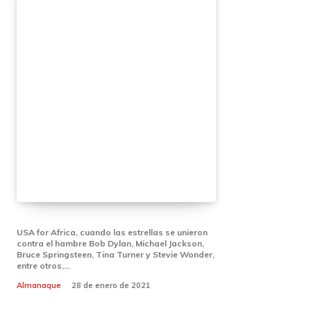
USA for Africa, cuando las estrellas se unieron
contra el hambre Bob Dylan, Michael Jackson,
Bruce Springsteen, Tina Turner y Stevie Wonder,
entre otros,...
Almanaque
28 de enero de 2021