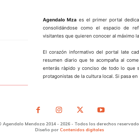
Agendalo Mza
es el primer portal dedic
consolidándose como el espacio de ref
visitantes que quieren conocer al máximo la
El corazón informativo del portal late 
resumen diario que te acompaña al comen
enterás ràpido y conciso de todo lo que
protagonistas de la cultura local. Si pasa 
© Agendalo Mendoza 2014 - 2026 - Todos los derechos reservado
Diseño por
Contenidos digitales