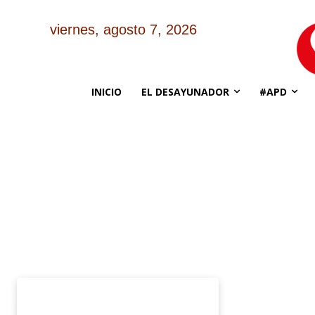
viernes, agosto 7, 2026
INICIO
EL DESAYUNADOR
#APD