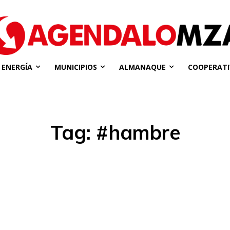
ENERGÍA
MUNICIPIOS
ALMANAQUE
COOPERATI
Tag:
#hambre