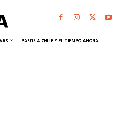
VAS
PASOS A CHILE Y EL TIEMPO AHORA