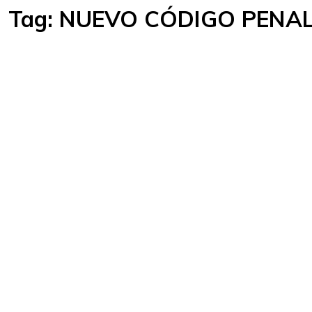
Tag:
NUEVO CÓDIGO PENA