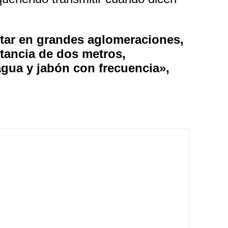
tar en grandes aglomeraciones,
tancia de dos metros,
gua y jabón con frecuencia»,