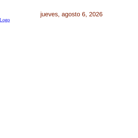
jueves, agosto 6, 2026