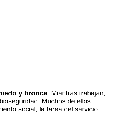
iedo y bronca
. Mientras trabajan,
bioseguridad. Muchos de ellos
nto social, la tarea del servicio