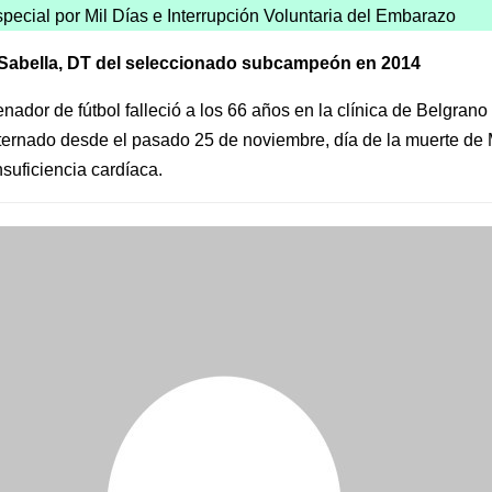
pecial por Mil Días e Interrupción Voluntaria del Embarazo
 Sabella, DT del seleccionado subcampeón en 2014
enador de fútbol falleció a los 66 años en la clínica de Belgran
ternado desde el pasado 25 de noviembre, día de la muerte de
nsuficiencia cardíaca.