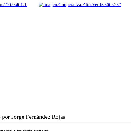
 por Jorge Fernández Rojas